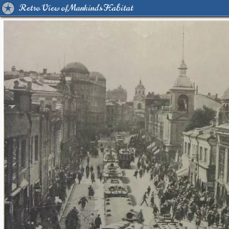
Retro View of Mankind's Habitat