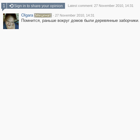
1
Sign in to share your opinion
Latest comment: 27 November 2010, 14:31
Olgara
·
27 November 2010, 14:31
Помнится, раньше вокруг домов были деревянные заборчики.