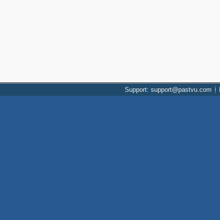
Support: support@pastvu.com