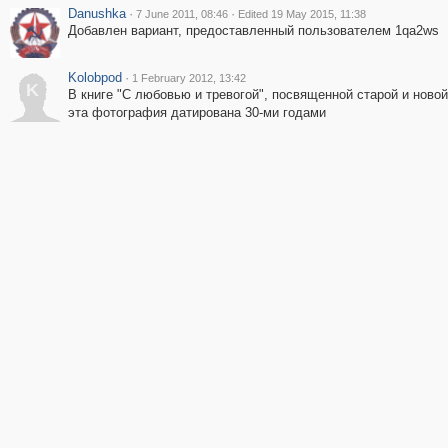
Danushka
·
·
7 June 2011, 08:46
Edited 19 May 2015, 11:38
Добавлен вариант, предоставленный пользователем 1qa2ws
Kolobpod
·
1 February 2012, 13:42
K
В книге "С любовью и тревогой", посвященной старой и ново
эта фотография датирована 30-ми годами