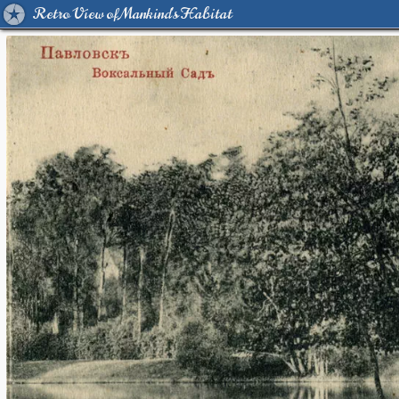
Retro View of Mankind's Habitat