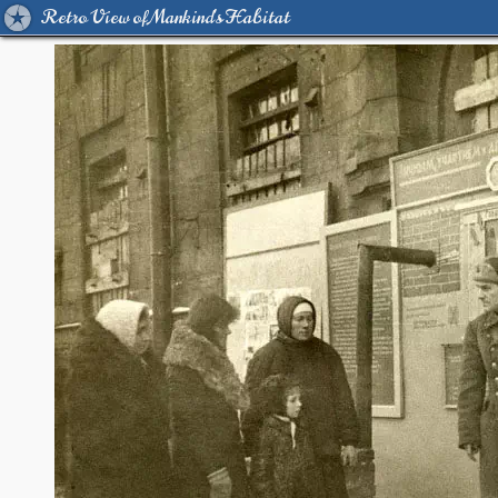
Retro View of Mankind's Habitat