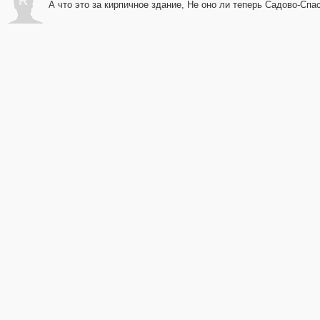
R
А что это за кирпичное здание, Не оно ли теперь Садово-Спа