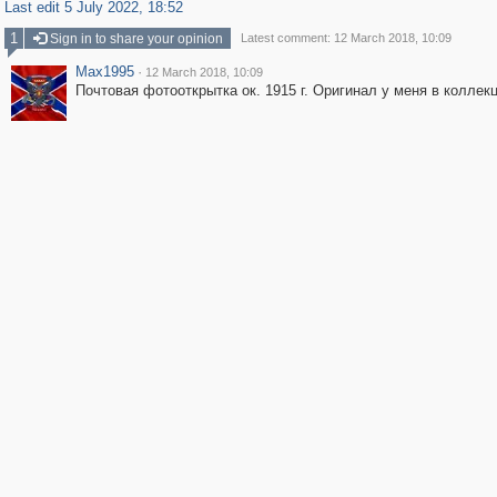
Last edit 5 July 2022, 18:52
1
Sign in to share your opinion
Latest comment: 12 March 2018, 10:09
Max1995
·
12 March 2018, 10:09
Почтовая фотооткрытка ок. 1915 г. Оригинал у меня в коллекц