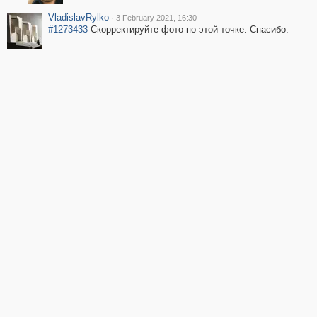
VladislavRylko
·
3 February 2021, 16:30
#1273433
Скорректируйте фото по этой точке. Спасибо.