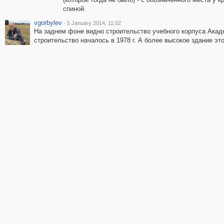
спиной.
vgorbylev
·
5 January 2014, 11:02
На заднем фоне видно строительство учебного корпуса Ака
строительство началось в 1978 г. А более высокое здание эт