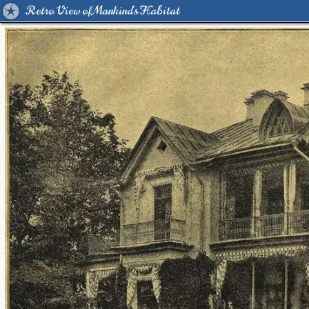
Retro View of Mankind's Habitat