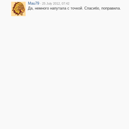
Mau79
·
25 July 2012, 07:42
Да, немного напутала с точкой. Спасибо, поправила.