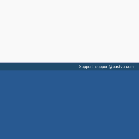
Support: support@pastvu.com