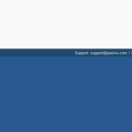
Support: support@pastvu.com