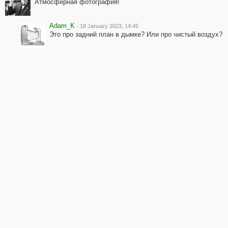
Атмосферная фотография!
Adam_K
·
18 January 2023, 14:45
Это про задний план в дымке? Или про чистый воздух?