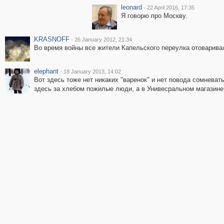
leonard
·
22 April 2016, 17:35
Я говорю про Москву.
KRASNOFF
·
26 January 2012, 21:34
Во время войны все жители Капельского переулка отоварива
elephant
·
18 January 2013, 14:02
Вот здесь тоже нет никаких "варенок" и нет повода сомневать
здесь за хлебом пожилые люди, а в Унивесральном магазине