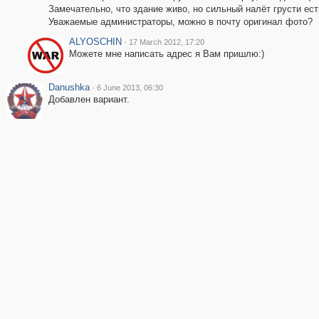
Замечательно, что здание живо, но сильный налёт грусти ест
Уважаемые администраторы, можно в почту оригинал фото?
ALYOSCHIN
·
17 March 2012, 17:20
Можете мне написать адрес я Вам пришлю:)
Danushka
·
6 June 2013, 06:30
Добавлен вариант.