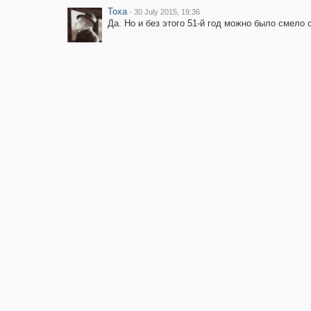
Toxa
·
30 July 2015, 19:36
Да. Но и без этого 51-й год можно было смело 