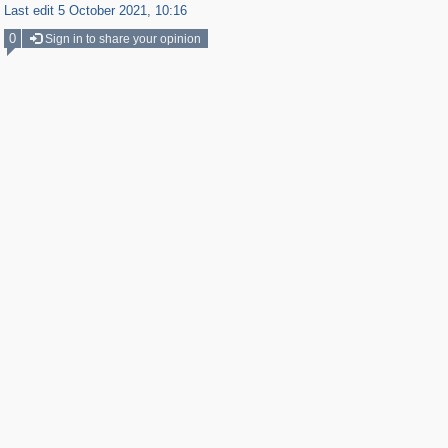
Last edit 5 October 2021, 10:16
0
Sign in to share your opinion