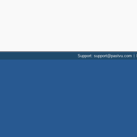
Support: support@pastvu.com