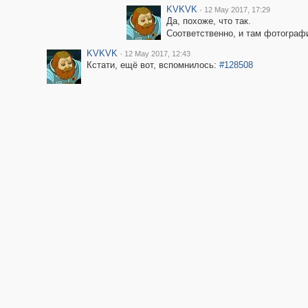
KVKVK
·
12 May 2017, 17:29
Да, похоже, что так.
Соответственно, и там фотограф
KVKVK
·
12 May 2017, 12:43
Кстати, ещё вот, вспомнилось:
#128508