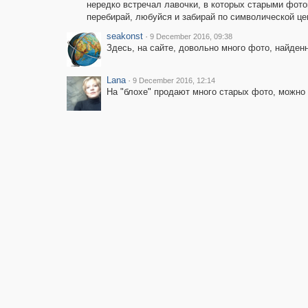
нередко встречал лавочки, в которых старыми фото
перебирай, любуйся и забирай по символической цен
seakonst
·
9 December 2016, 09:38
Здесь, на сайте, довольно много фото, найден
Lana
·
9 December 2016, 12:14
На "блохе" продают много старых фото, можно 