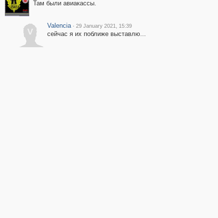
Там были авиакассы.
Valencia
·
29 January 2021, 15:39
V
сейчас я их поближе выставлю...