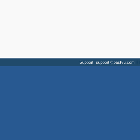
Support: support@pastvu.com