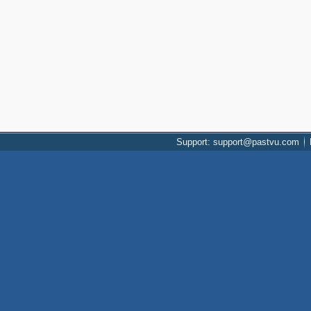
Support: support@pastvu.com