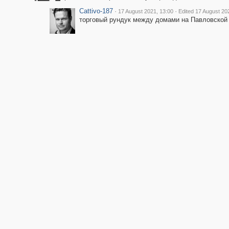
Cattivo-187
·
·
17 August 2021, 13:00
Edited 17 August 20
торговый рундук между домами на Павловской