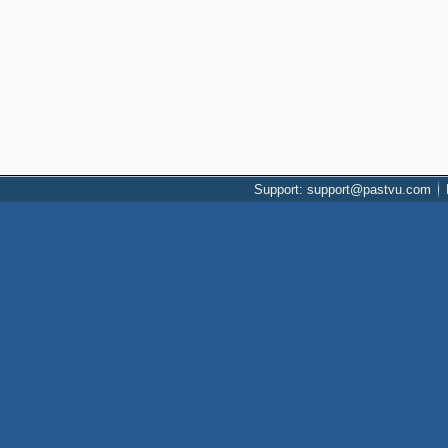
Support: support@pastvu.com