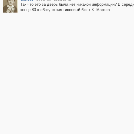
Так что это за дверь была нет никакой информации? В серед
конце 80-х сбоку стоял гипсовый бюст К. Маркса.