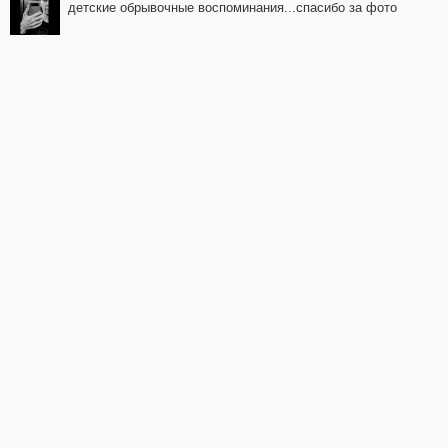
детские обрывочные воспоминания...спасибо за фото