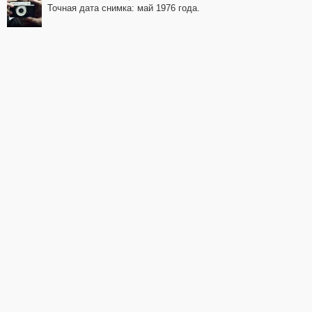
Точная дата снимка: май 1976 года.