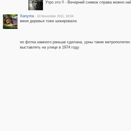
Утро это !! - Вечерний снимок справа можно на
Xanyma
·
10 November 2011, 18:04
меня деревья тоже шокировали
но фотка намного раньше сделана, урны такие метрополитен
выставлять на улице в 1974 году