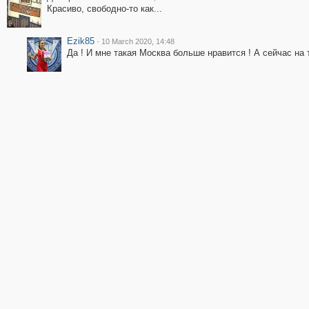
Красиво, свободно-то как...
Ezik85
·
10 March 2020, 14:48
Да ! И мне такая Москва больше нравится ! А сейчас на 