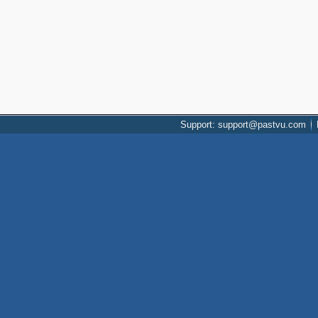
Support: support@pastvu.com