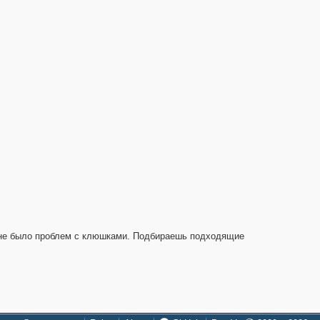
ов не было проблем с клюшками. Подбираешь подходящие