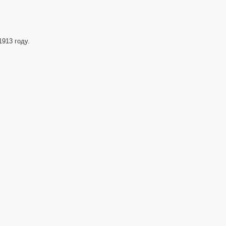
1913 году.