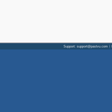
Support: support@pastvu.com