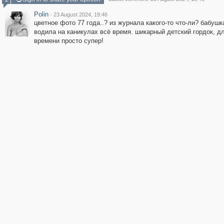
Polin
·
23 August 2024, 19:46
цветное фото 77 года..? из журнала какого-то что-ли? бабушк
водила на каникулах всё время. шикарный детский гордок, дл
времени просто супер!