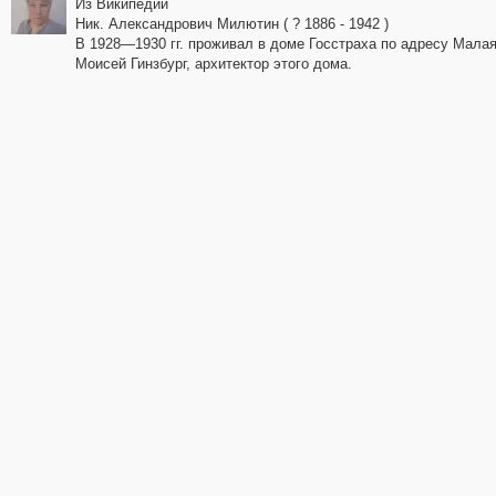
Из Википедии
Ник. Александрович Милютин ( ? 1886 - 1942 )
В 1928—1930 гг. проживал в доме Госстраха по адресу Малая
Моисей Гинзбург, архитектор этого дома.