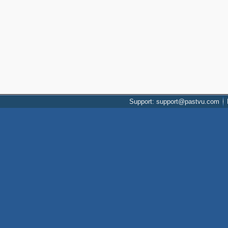
Support: support@pastvu.com