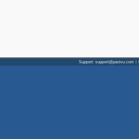
Support: support@pastvu.com