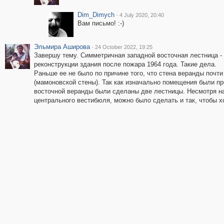
Dim_Dimych
·
4 July 2020, 20:40
Вам письмо! :-)
Эльмира Аширова
·
24 October 2022, 19:25
Завершу тему. Симметричная западной восточная лестница - с
реконструкции здания после пожара 1964 года. Такие дела.
Раньше ее не было по причине того, что стена веранды почт
(мамоновской стены). Так как изначально помещения были пр
восточной веранды были сделаны две лестницы. Несмотря на
центрального вестибюля, можно было сделать и так, чтобы х