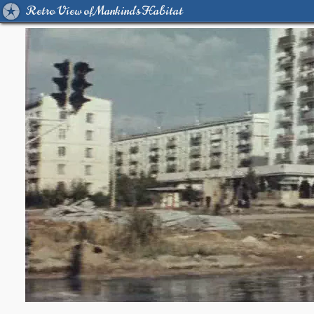
Retro View of Mankind's Habitat