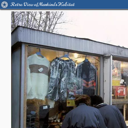
Retro View of Mankind's Habitat