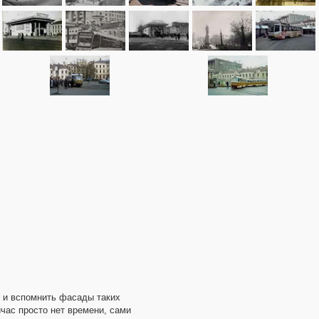
ь и вспомнить фасады таких
час просто нет времени, сами