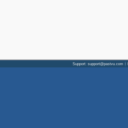
Support: support@pastvu.com