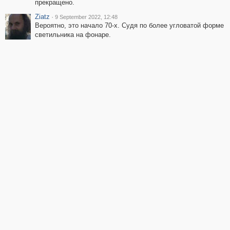
прекращено.
Ziatz
·
9 September 2022, 12:48
Вероятно, это начало 70-х. Судя по более угловатой форме
светильника на фонаре.