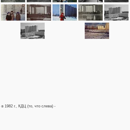
 1982 г., КДЦ (то, что слева) -