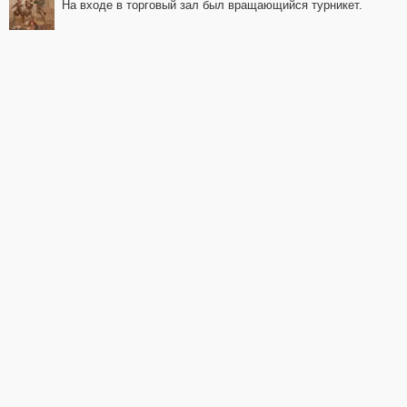
На входе в торговый зал был вращающийся турникет.