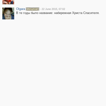
Olgara
·
22 June 2015, 07:02
В те годы было название: набережная Христа Спасителя.