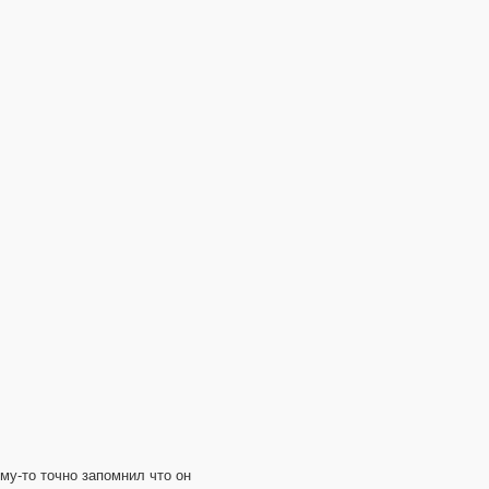
му-то точно запомнил что он