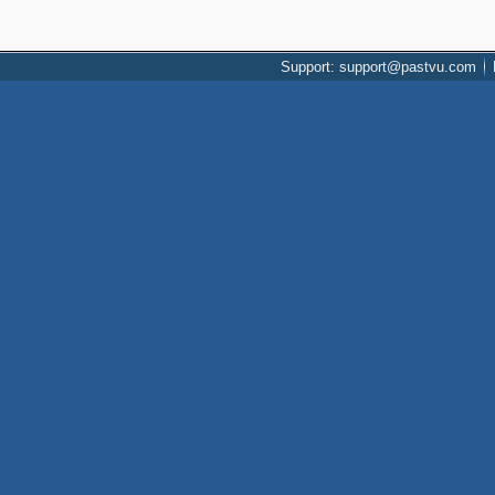
Support: support@pastvu.com