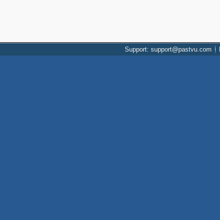
Support: support@pastvu.com