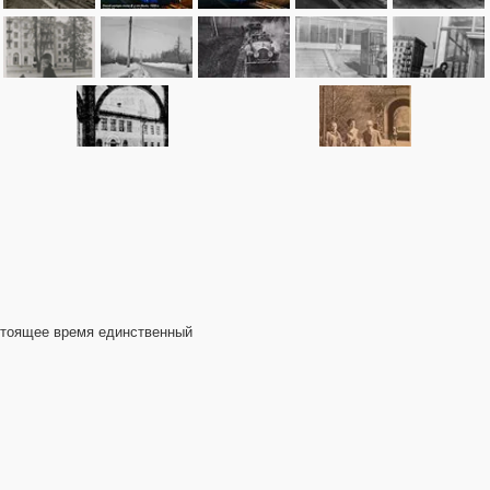
настоящее время единственный