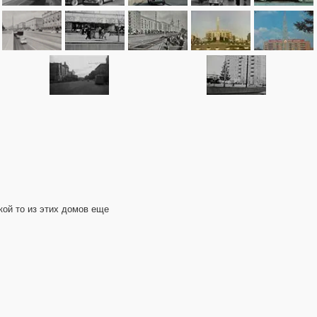
акой то из этих домов еще