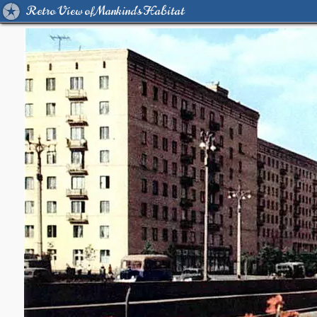
Retro View of Mankind's Habitat